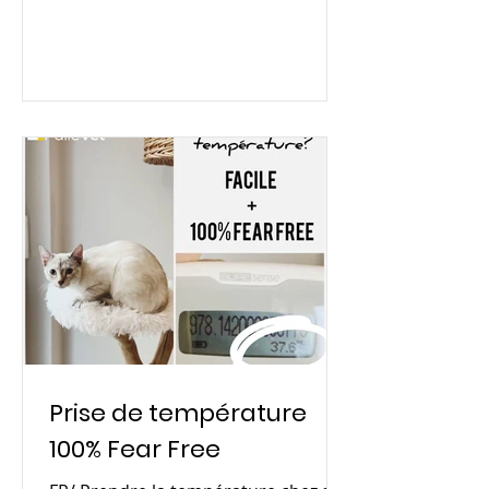
Prise de température
100% Fear Free