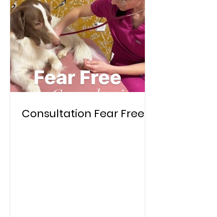
Consultation Fear Free