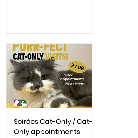
Soirées Cat-Only / Cat-
Only appointments