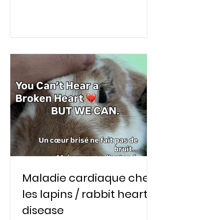
Maladie cardiaque chez
les lapins / rabbit heart
disease