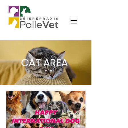
CAT AREA