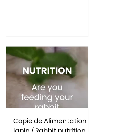
Copie de Alimentation
lapin / Rabbit nutrition