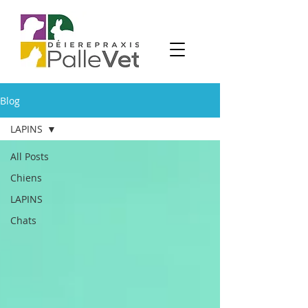
Blog
LAPINS
All Posts
Chiens
LAPINS
Chats