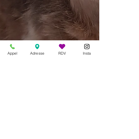
Appel
Adresse
RDV
Insta