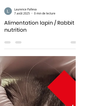
Laurence Palleva
7 août 2025
0 min de lecture
Alimentation lapin / Rabbit
nutrition