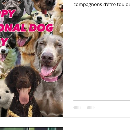
compagnons d’être toujour