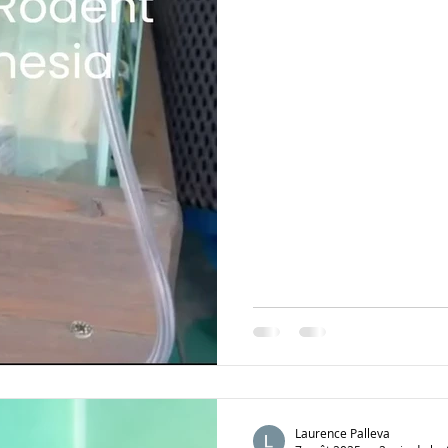
Laurence Palleva