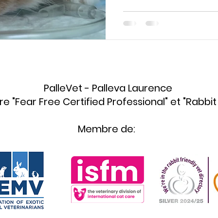
PalleVet - Palleva Laurence
re "Fear Free Certified Professional" et "Rabbit 
Membre de: