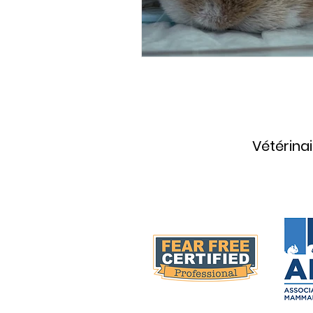
Vétérinai