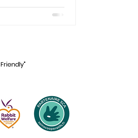
Friendly"