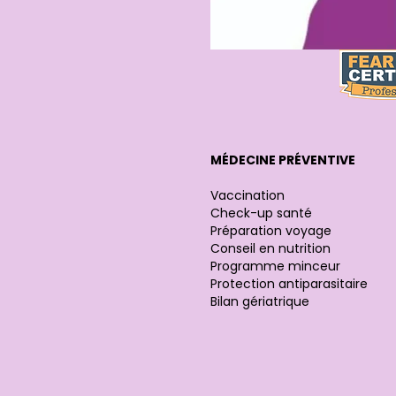
MÉDECINE PRÉVENTIVE
Vaccination
Check-up santé
Préparation voyage
Conseil en nutrition
Programme minceur
Protection antiparasitaire
Bilan gériatrique