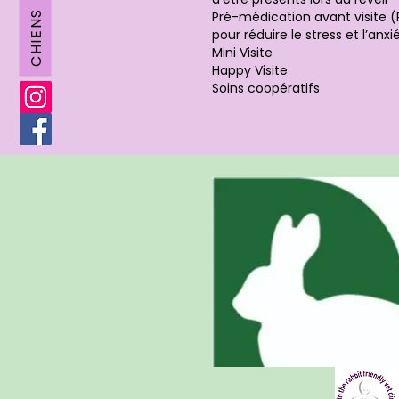
CHIENS
Pré-médication avant visite (
pour réduire le stress et l’anxi
Mini Visite
Happy Visite
Soins coopératifs