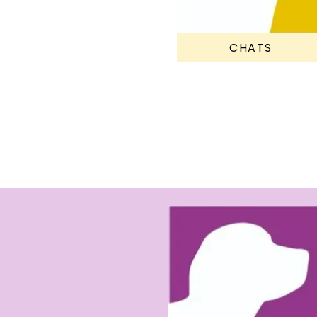
CHATS