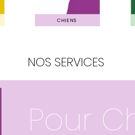
CHIENS
NOS SERVICES
Pour C