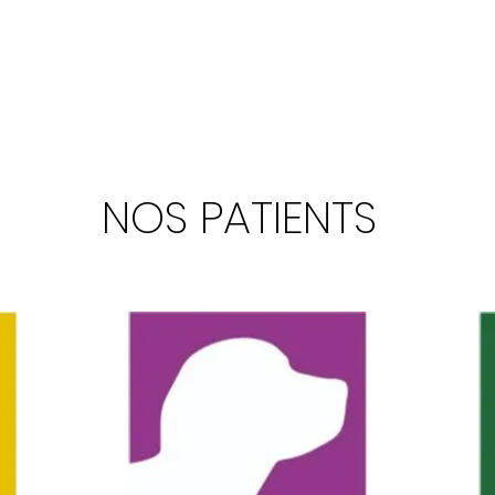
NOS PATIENTS