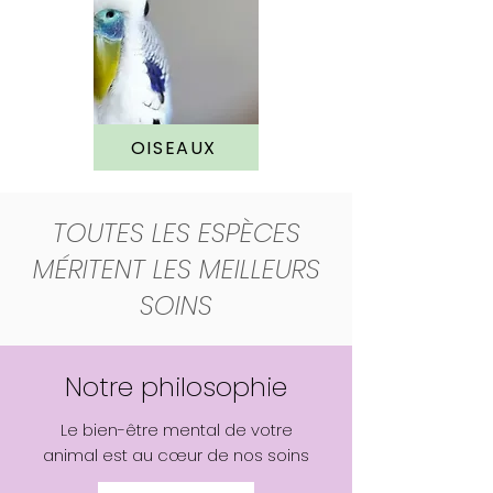
OISEAUX
TOUTES LES ESPÈCES
MÉRITENT LES MEILLEURS
SOINS
Notre philosophie
Le bien-être mental de votre
animal est au cœur de nos soins