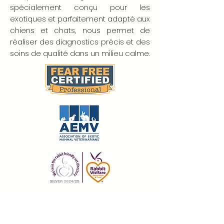
spécialement conçu pour les
exotiques et parfaitement adapté aux
chiens et chats, nous permet de
réaliser des diagnostics précis et des
soins de qualité dans un milieu calme.