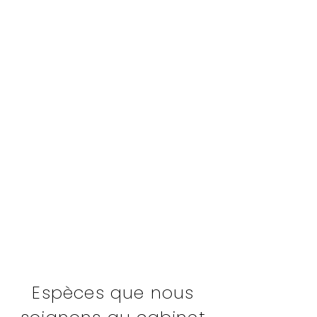
Espèces que nous