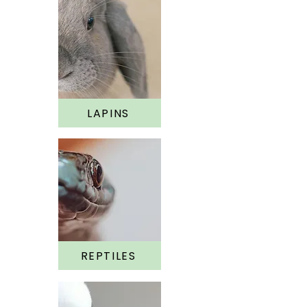
LAPINS
REPTILES