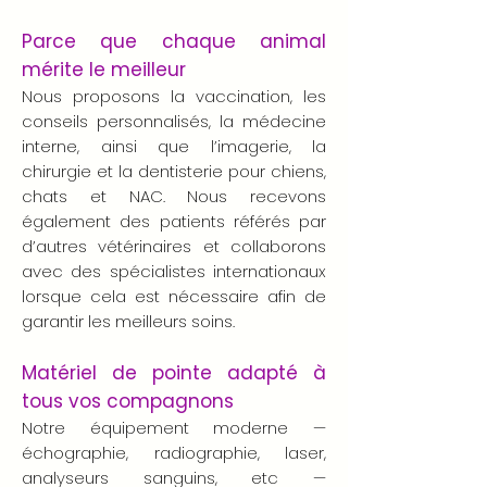
Parce que chaque animal
mérite le meilleur
Nous proposons la vaccination, les
conseils personnalisés, la médecine
interne, ainsi que l’imagerie, la
chirurgie et la dentisterie pour chiens,
chats et NAC. Nous recevons
également des patients référés par
d’autres vétérinaires et collaborons
avec des spécialistes internationaux
lorsque cela est nécessaire afin de
garantir les meilleurs soins.
Matériel de pointe adapté à
tous vos compagnons
Notre équipement moderne —
échographie, radiographie, laser,
analyseurs sanguins, etc —