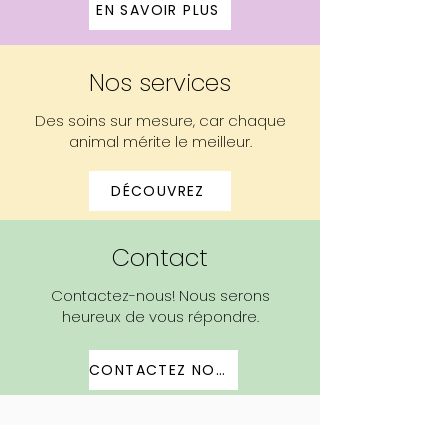
EN SAVOIR PLUS
Nos services
Des soins sur mesure, car chaque
animal mérite le meilleur.
DÉCOUVREZ
Contact
​C
ontactez-nous! Nous serons
heureux de vous répondre.
CONTACTEZ NOUS