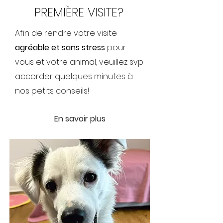
PREMIÈRE VISITE?
Afin de rendre votre visite
agréable et sans stress
pour
vous et votre animal, veuillez svp
accorder quelques minutes à
nos petits conseils!
En savoir plus