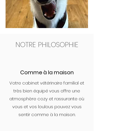
NOTRE PHILOSOPHIE
Comme à la maison
Votre cabinet vétérinaire familial et
très bien équipé vous offre une
atmosphère cozy et rassurante où
vous et vos loulous pouvez vous
sentir comme à la maison.