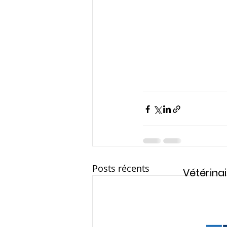
Posts récents
Vétérinai