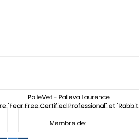
PalleVet - Palleva Laurence
re "Fear Free Certified Professional" et "Rabbit 
Membre de: