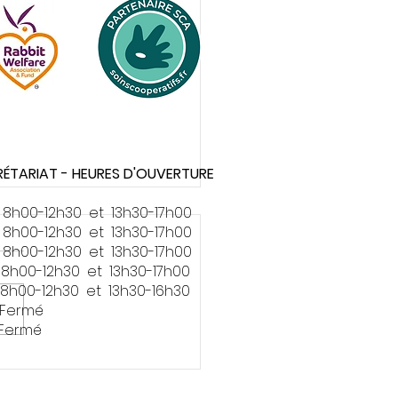
RÉTARIAT - HEURES D'OUVERTURE
 8h00-12h30 et 13h30-17h00
 8h00-12h30 et 13h30-17h00
 8h00-12h30 et 13h30-17h00
 8h00-12h30 et 13h30-17h00
 8h00-12h30 et 13h30-16h30
 Fermé
 Fermé
te vétérinaire sans stress
ess free visit