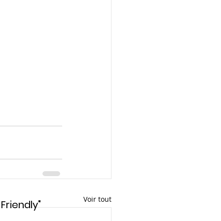
Voir tout
Friendly"