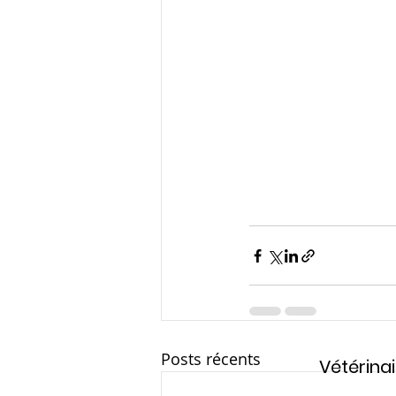
Posts récents
Vétérinai