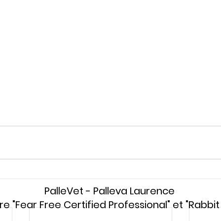
PalleVet - Palleva Laurence
re "Fear Free Certified Professional" et "Rabbit 